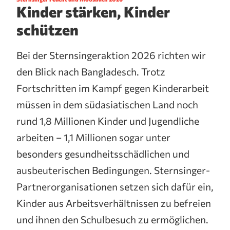
Kinder stärken, Kinder
schützen
Bei der Sternsingeraktion 2026 richten wir
den Blick nach Bangladesch. Trotz
Fortschritten im Kampf gegen Kinderarbeit
müssen in dem südasiatischen Land noch
rund 1,8 Millionen Kinder und Jugendliche
arbeiten – 1,1 Millionen sogar unter
besonders gesundheitsschädlichen und
ausbeuterischen Bedingungen. Sternsinger-
Partnerorganisationen setzen sich dafür ein,
Kinder aus Arbeitsverhältnissen zu befreien
und ihnen den Schulbesuch zu ermöglichen.