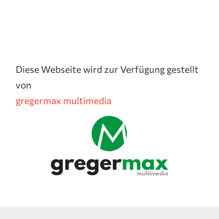
Diese Webseite wird zur Verfügung gestellt
von
gregermax multimedia