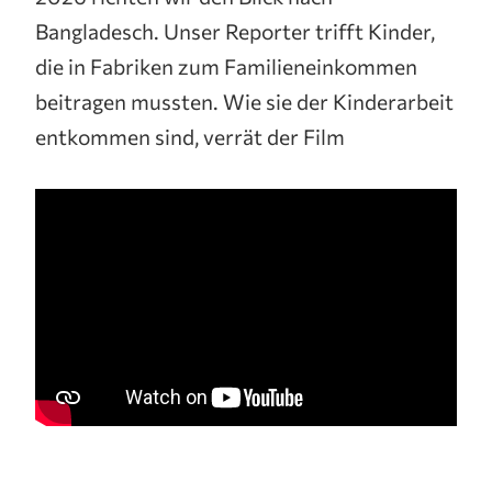
Bangladesch. Unser Reporter trifft Kinder,
die in Fabriken zum Familieneinkommen
beitragen mussten. Wie sie der Kinderarbeit
entkommen sind, verrät der Film