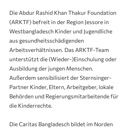
Die Abdur Rashid Khan Thakur Foundation
(ARKTF) befreit in der Region Jessore in
Westbangladesch Kinder und Jugendliche
aus gesundheitsschädigenden
Arbeitsverhältnissen. Das ARKTF-Team
unterstützt die (Wieder-)Einschulung oder
Ausbildung der jungen Menschen.
Außerdem sensibilisiert der Sternsinger-
Partner Kinder, Eltern, Arbeitgeber, lokale
Behörden und Regierungsmitarbeitende für
die Kinderrechte.
Die Caritas Bangladesch bildet im Norden