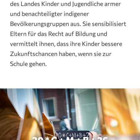
des Landes Kinder und Jugendliche armer
und benachteiligter indigener
Bevölkerungsgruppen aus. Sie sensibilisiert
Eltern für das Recht auf Bildung und
vermittelt ihnen, dass ihre Kinder bessere
Zukunftschancen haben, wenn sie zur
Schule gehen.
20 * C + M + B + 26