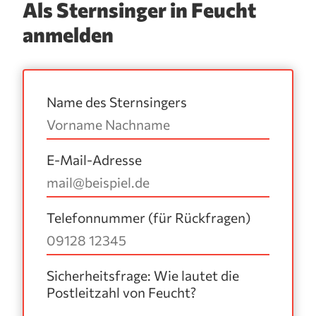
Als Sternsinger in Feucht
anmelden
Name des Sternsingers
E-Mail-Adresse
Telefonnummer (für Rückfragen)
Sicherheitsfrage: Wie lautet die
Postleitzahl von Feucht?