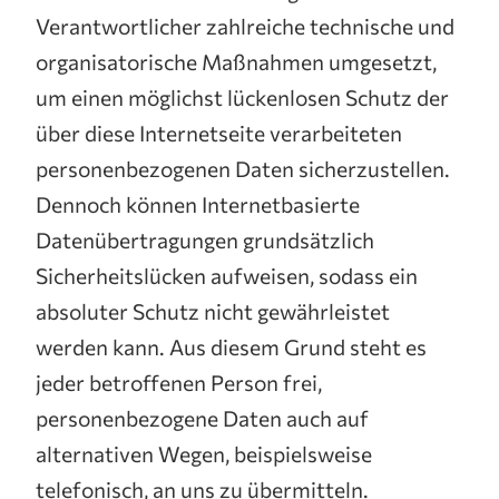
Verantwortlicher zahlreiche technische und
organisatorische Maßnahmen umgesetzt,
um einen möglichst lückenlosen Schutz der
über diese Internetseite verarbeiteten
personenbezogenen Daten sicherzustellen.
Dennoch können Internetbasierte
Datenübertragungen grundsätzlich
Sicherheitslücken aufweisen, sodass ein
absoluter Schutz nicht gewährleistet
werden kann. Aus diesem Grund steht es
jeder betroffenen Person frei,
personenbezogene Daten auch auf
alternativen Wegen, beispielsweise
telefonisch, an uns zu übermitteln.