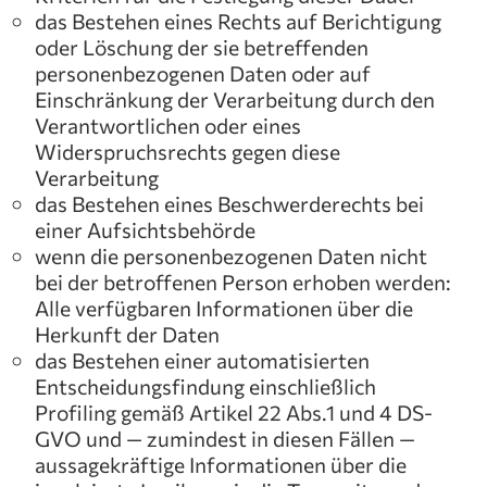
das Bestehen eines Rechts auf Berichtigung
oder Löschung der sie betreffenden
personenbezogenen Daten oder auf
Einschränkung der Verarbeitung durch den
Verantwortlichen oder eines
Widerspruchsrechts gegen diese
Verarbeitung
das Bestehen eines Beschwerderechts bei
einer Aufsichtsbehörde
wenn die personenbezogenen Daten nicht
bei der betroffenen Person erhoben werden:
Alle verfügbaren Informationen über die
Herkunft der Daten
das Bestehen einer automatisierten
Entscheidungsfindung einschließlich
Profiling gemäß Artikel 22 Abs.1 und 4 DS-
GVO und — zumindest in diesen Fällen —
aussagekräftige Informationen über die