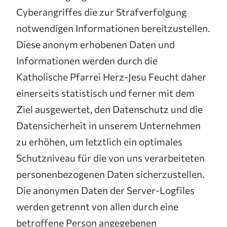
Cyberangriffes die zur Strafverfolgung
notwendigen Informationen bereitzustellen.
Diese anonym erhobenen Daten und
Informationen werden durch die
Katholische Pfarrei Herz-Jesu Feucht daher
einerseits statistisch und ferner mit dem
Ziel ausgewertet, den Datenschutz und die
Datensicherheit in unserem Unternehmen
zu erhöhen, um letztlich ein optimales
Schutzniveau für die von uns verarbeiteten
personenbezogenen Daten sicherzustellen.
Die anonymen Daten der Server-Logfiles
werden getrennt von allen durch eine
betroffene Person angegebenen