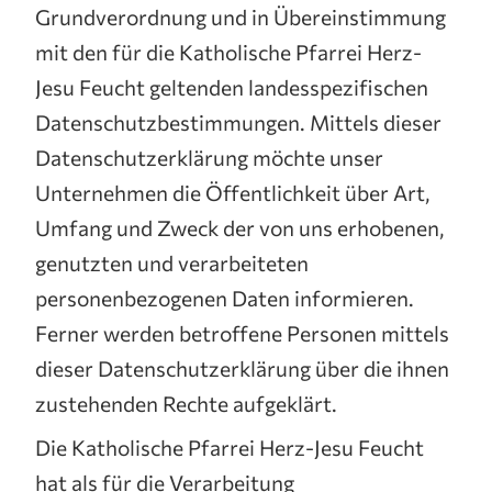
Grundverordnung und in Übereinstimmung
mit den für die Katholische Pfarrei Herz-
Jesu Feucht geltenden landesspezifischen
Datenschutzbestimmungen. Mittels dieser
Datenschutzerklärung möchte unser
Unternehmen die Öffentlichkeit über Art,
Umfang und Zweck der von uns erhobenen,
genutzten und verarbeiteten
personenbezogenen Daten informieren.
Ferner werden betroffene Personen mittels
dieser Datenschutzerklärung über die ihnen
zustehenden Rechte aufgeklärt.
Die Katholische Pfarrei Herz-Jesu Feucht
hat als für die Verarbeitung