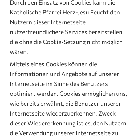
Durch den Einsatz von Cookies kann die
Katholische Pfarrei Herz-Jesu Feucht den
Nutzern dieser Internetseite
nutzerfreundlichere Services bereitstellen,
die ohne die Cookie-Setzung nicht möglich
wären.
Mittels eines Cookies können die
Informationen und Angebote auf unserer
Internetseite im Sinne des Benutzers
optimiert werden. Cookies ermöglichen uns,
wie bereits erwähnt, die Benutzer unserer
Internetseite wiederzuerkennen. Zweck
dieser Wiedererkennung ist es, den Nutzern
die Verwendung unserer Internetseite zu