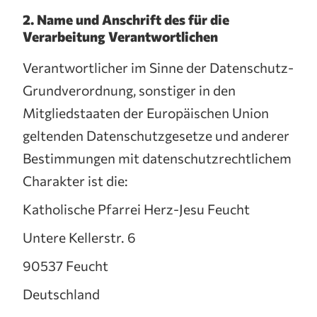
2. Name und Anschrift des für die
Verarbeitung Verantwortlichen
Verantwortlicher im Sinne der Datenschutz-
Grundverordnung, sonstiger in den
Mitgliedstaaten der Europäischen Union
geltenden Datenschutzgesetze und anderer
Bestimmungen mit datenschutzrechtlichem
Charakter ist die:
Katholische Pfarrei Herz-Jesu Feucht
Untere Kellerstr. 6
90537 Feucht
Deutschland