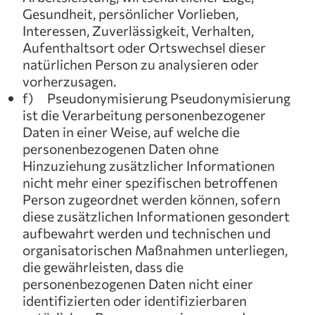
Gesundheit, persönlicher Vorlieben,
Interessen, Zuverlässigkeit, Verhalten,
Aufenthaltsort oder Ortswechsel dieser
natürlichen Person zu analysieren oder
vorherzusagen.
f) Pseudonymisierung Pseudonymisierung
ist die Verarbeitung personenbezogener
Daten in einer Weise, auf welche die
personenbezogenen Daten ohne
Hinzuziehung zusätzlicher Informationen
nicht mehr einer spezifischen betroffenen
Person zugeordnet werden können, sofern
diese zusätzlichen Informationen gesondert
aufbewahrt werden und technischen und
organisatorischen Maßnahmen unterliegen,
die gewährleisten, dass die
personenbezogenen Daten nicht einer
identifizierten oder identifizierbaren