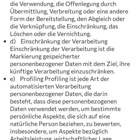
die Verwendung, die Offenlegung durch
Übermittlung, Verbreitung oder eine andere
Form der Bereitstellung, den Abgleich oder
die Verknüpfung, die Einschränkung, das
Löschen oder die Vernichtung.
d) Einschränkung der Verarbeitung
Einschränkung der Verarbeitung ist die
Markierung gespeicherter
personenbezogener Daten mit dem Ziel, ihre
künftige Verarbeitung einzuschränken.
e) Profiling Profiling ist jede Art der
automatisierten Verarbeitung
personenbezogener Daten, die darin
besteht, dass diese personenbezogenen
Daten verwendet werden, um bestimmte
persönliche Aspekte, die sich auf eine
natürliche Person beziehen, zu bewerten,
insbesondere, um Aspekte bezüglich
Arbeitsleistung, wirtschaftlicher Lage,