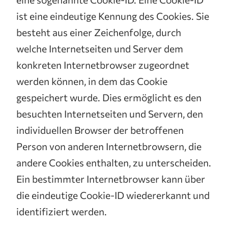
ist eine eindeutige Kennung des Cookies. Sie
besteht aus einer Zeichenfolge, durch
welche Internetseiten und Server dem
konkreten Internetbrowser zugeordnet
werden können, in dem das Cookie
gespeichert wurde. Dies ermöglicht es den
besuchten Internetseiten und Servern, den
individuellen Browser der betroffenen
Person von anderen Internetbrowsern, die
andere Cookies enthalten, zu unterscheiden.
Ein bestimmter Internetbrowser kann über
die eindeutige Cookie-ID wiedererkannt und
identifiziert werden.