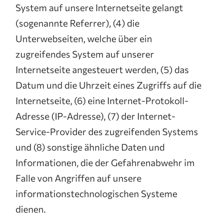
System auf unsere Internetseite gelangt
(sogenannte Referrer), (4) die
Unterwebseiten, welche über ein
zugreifendes System auf unserer
Internetseite angesteuert werden, (5) das
Datum und die Uhrzeit eines Zugriffs auf die
Internetseite, (6) eine Internet-Protokoll-
Adresse (IP-Adresse), (7) der Internet-
Service-Provider des zugreifenden Systems
und (8) sonstige ähnliche Daten und
Informationen, die der Gefahrenabwehr im
Falle von Angriffen auf unsere
informationstechnologischen Systeme
dienen.