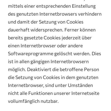
mittels einer entsprechenden Einstellung
des genutzten Internetbrowsers verhindern
und damit der Setzung von Cookies
dauerhaft widersprechen. Ferner können
bereits gesetzte Cookies jederzeit über
einen Internetbrowser oder andere
Softwareprogramme gelöscht werden. Dies
ist in allen gängigen Internetbrowsern
möglich. Deaktiviert die betroffene Person
die Setzung von Cookies in dem genutzten
Internetbrowser, sind unter Umständen
nicht alle Funktionen unserer Internetseite
vollumfänglich nutzbar.