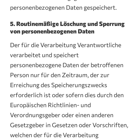
personenbezogenen Daten gespeichert.
5. Routinemäßige Löschung und Sperrung
von personenbezogenen Daten
Der für die Verarbeitung Verantwortliche
verarbeitet und speichert
personenbezogene Daten der betroffenen
Person nur für den Zeitraum, der zur
Erreichung des Speicherungszwecks
erforderlich ist oder sofern dies durch den
Europäischen Richtlinien- und
Verordnungsgeber oder einen anderen
Gesetzgeber in Gesetzen oder Vorschriften,
welchen der für die Verarbeitung