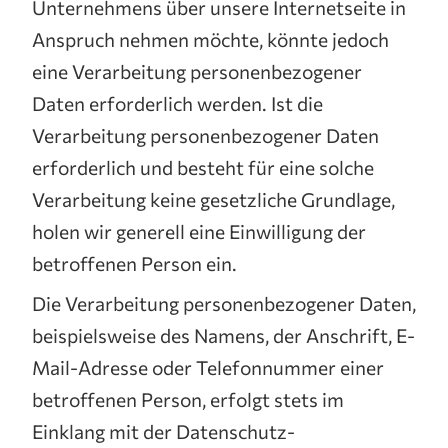
Unternehmens über unsere Internetseite in
Anspruch nehmen möchte, könnte jedoch
eine Verarbeitung personenbezogener
Daten erforderlich werden. Ist die
Verarbeitung personenbezogener Daten
erforderlich und besteht für eine solche
Verarbeitung keine gesetzliche Grundlage,
holen wir generell eine Einwilligung der
betroffenen Person ein.
Die Verarbeitung personenbezogener Daten,
beispielsweise des Namens, der Anschrift, E-
Mail-Adresse oder Telefonnummer einer
betroffenen Person, erfolgt stets im
Einklang mit der Datenschutz-