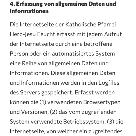
4. Erfassung von allgemeinen Daten und
Informationen
Die Internetseite der Katholische Pfarrei
Herz-Jesu Feucht erfasst mit jedem Aufruf
der Internetseite durch eine betroffene
Person oder ein automatisiertes System
eine Reihe von allgemeinen Daten und
Informationen. Diese allgemeinen Daten
und Informationen werden in den Logfiles
des Servers gespeichert. Erfasst werden
können die (1) verwendeten Browsertypen
und Versionen, (2) das vom zugreifenden
System verwendete Betriebssystem, (3) die
Internetseite, von welcher ein zugreifendes