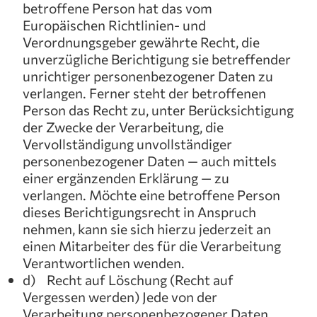
betroffene Person hat das vom
Europäischen Richtlinien- und
Verordnungsgeber gewährte Recht, die
unverzügliche Berichtigung sie betreffender
unrichtiger personenbezogener Daten zu
verlangen. Ferner steht der betroffenen
Person das Recht zu, unter Berücksichtigung
der Zwecke der Verarbeitung, die
Vervollständigung unvollständiger
personenbezogener Daten — auch mittels
einer ergänzenden Erklärung — zu
verlangen. Möchte eine betroffene Person
dieses Berichtigungsrecht in Anspruch
nehmen, kann sie sich hierzu jederzeit an
einen Mitarbeiter des für die Verarbeitung
Verantwortlichen wenden.
d) Recht auf Löschung (Recht auf
Vergessen werden) Jede von der
Verarbeitung personenbezogener Daten