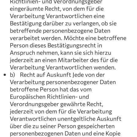
Richtlinien- und Verordnungsgeber
eingeräumte Recht, von dem für die
Verarbeitung Verantwortlichen eine
Bestätigung darüber zu verlangen, ob sie
betreffende personenbezogene Daten
verarbeitet werden. Möchte eine betroffene
Person dieses Bestätigungsrecht in
Anspruch nehmen, kann sie sich hierzu
jederzeit an einen Mitarbeiter des für die
Verarbeitung Verantwortlichen wenden.
b) Recht auf Auskunft Jede von der
Verarbeitung personenbezogener Daten
betroffene Person hat das vom
Europäischen Richtlinien- und
Verordnungsgeber gewährte Recht,
jederzeit von dem für die Verarbeitung
Verantwortlichen unentgeltliche Auskunft
über die zu seiner Person gespeicherten
personenbezogenen Daten und eine Kopie