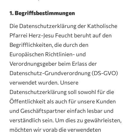
1. Begriffsbestimmungen
Die Datenschutzerklärung der Katholische
Pfarrei Herz-Jesu Feucht beruht auf den
Begrifflichkeiten, die durch den
Europäischen Richtlinien- und
Verordnungsgeber beim Erlass der
Datenschutz-Grundverordnung (DS-GVO)
verwendet wurden. Unsere
Datenschutzerklärung soll sowohl für die
Öffentlichkeit als auch für unsere Kunden
und Geschäftspartner einfach lesbar und
verständlich sein. Um dies zu gewährleisten,
möchten wir vorab die verwendeten