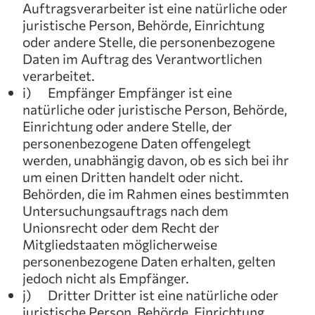
Auftragsverarbeiter ist eine natürliche oder
juristische Person, Behörde, Einrichtung
oder andere Stelle, die personenbezogene
Daten im Auftrag des Verantwortlichen
verarbeitet.
i) Empfänger Empfänger ist eine
natürliche oder juristische Person, Behörde,
Einrichtung oder andere Stelle, der
personenbezogene Daten offengelegt
werden, unabhängig davon, ob es sich bei ihr
um einen Dritten handelt oder nicht.
Behörden, die im Rahmen eines bestimmten
Untersuchungsauftrags nach dem
Unionsrecht oder dem Recht der
Mitgliedstaaten möglicherweise
personenbezogene Daten erhalten, gelten
jedoch nicht als Empfänger.
j) Dritter Dritter ist eine natürliche oder
juristische Person, Behörde, Einrichtung