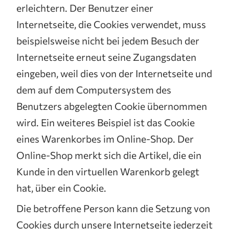
erleichtern. Der Benutzer einer
Internetseite, die Cookies verwendet, muss
beispielsweise nicht bei jedem Besuch der
Internetseite erneut seine Zugangsdaten
eingeben, weil dies von der Internetseite und
dem auf dem Computersystem des
Benutzers abgelegten Cookie übernommen
wird. Ein weiteres Beispiel ist das Cookie
eines Warenkorbes im Online-Shop. Der
Online-Shop merkt sich die Artikel, die ein
Kunde in den virtuellen Warenkorb gelegt
hat, über ein Cookie.
Die betroffene Person kann die Setzung von
Cookies durch unsere Internetseite jederzeit