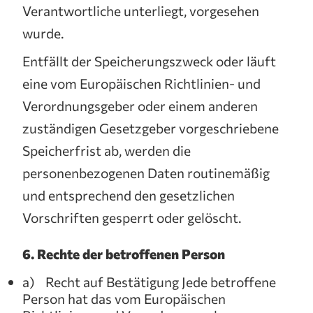
Verantwortliche unterliegt, vorgesehen
wurde.
Entfällt der Speicherungszweck oder läuft
eine vom Europäischen Richtlinien- und
Verordnungsgeber oder einem anderen
zuständigen Gesetzgeber vorgeschriebene
Speicherfrist ab, werden die
personenbezogenen Daten routinemäßig
und entsprechend den gesetzlichen
Vorschriften gesperrt oder gelöscht.
6. Rechte der betroffenen Person
a) Recht auf Bestätigung Jede betroffene
Person hat das vom Europäischen