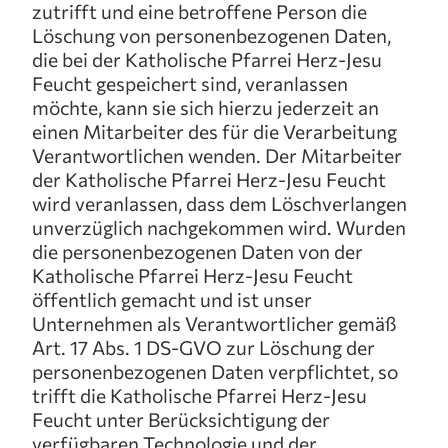
zutrifft und eine betroffene Person die
Löschung von personenbezogenen Daten,
die bei der Katholische Pfarrei Herz-Jesu
Feucht gespeichert sind, veranlassen
möchte, kann sie sich hierzu jederzeit an
einen Mitarbeiter des für die Verarbeitung
Verantwortlichen wenden. Der Mitarbeiter
der Katholische Pfarrei Herz-Jesu Feucht
wird veranlassen, dass dem Löschverlangen
unverzüglich nachgekommen wird. Wurden
die personenbezogenen Daten von der
Katholische Pfarrei Herz-Jesu Feucht
öffentlich gemacht und ist unser
Unternehmen als Verantwortlicher gemäß
Art. 17 Abs. 1 DS-GVO zur Löschung der
personenbezogenen Daten verpflichtet, so
trifft die Katholische Pfarrei Herz-Jesu
Feucht unter Berücksichtigung der
verfügbaren Technologie und der