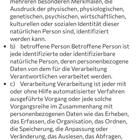
mehreren besonderen Merkmalen, die
Ausdruck der physischen, physiologischen,
genetischen, psychischen, wirtschaftlichen,
kulturellen oder sozialen Identität dieser
natürlichen Person sind, identifiziert
werden kann.
b) betroffene Person Betroffene Person ist
jede identifizierte oder identifizierbare
natürliche Person, deren personenbezogene
Daten von dem für die Verarbeitung
Verantwortlichen verarbeitet werden.
c) Verarbeitung Verarbeitung ist jeder mit
oder ohne Hilfe automatisierter Verfahren
ausgeführte Vorgang oder jede solche
Vorgangsreihe im Zusammenhang mit
personenbezogenen Daten wie das Erheben,
das Erfassen, die Organisation, das Ordnen,
die Speicherung, die Anpassung oder
Veränderung, das Auslesen, das Abfragen,