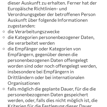
dieser Auskunft zu erhalten. Ferner hat der
Europäische Richtlinien- und
Verordnungsgeber der betroffenen Person
Auskunft über folgende Informationen
zugestanden:
die Verarbeitungszwecke
die Kategorien personenbezogener Daten,
die verarbeitet werden
die Empfänger oder Kategorien von
Empfängern, gegenüber denen die
personenbezogenen Daten offengelegt
worden sind oder noch offengelegt werden,
insbesondere bei Empfängern in
Drittländern oder bei internationalen
Organisationen
falls möglich die geplante Dauer, für die die
personenbezogenen Daten gespeichert
werden, oder, falls dies nicht möglich ist, die
Kriterien für die Festlegung dieser Dauer