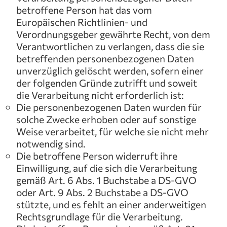
betroffene Person hat das vom
Europäischen Richtlinien- und
Verordnungsgeber gewährte Recht, von dem
Verantwortlichen zu verlangen, dass die sie
betreffenden personenbezogenen Daten
unverzüglich gelöscht werden, sofern einer
der folgenden Gründe zutrifft und soweit
die Verarbeitung nicht erforderlich ist:
Die personenbezogenen Daten wurden für
solche Zwecke erhoben oder auf sonstige
Weise verarbeitet, für welche sie nicht mehr
notwendig sind.
Die betroffene Person widerruft ihre
Einwilligung, auf die sich die Verarbeitung
gemäß Art. 6 Abs. 1 Buchstabe a DS-GVO
oder Art. 9 Abs. 2 Buchstabe a DS-GVO
stützte, und es fehlt an einer anderweitigen
Rechtsgrundlage für die Verarbeitung.