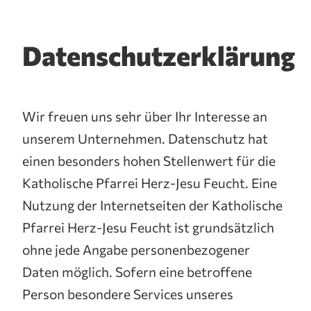
Datenschutzerklärung
Wir freuen uns sehr über Ihr Interesse an
unserem Unternehmen. Datenschutz hat
einen besonders hohen Stellenwert für die
Katholische Pfarrei Herz-Jesu Feucht. Eine
Nutzung der Internetseiten der Katholische
Pfarrei Herz-Jesu Feucht ist grundsätzlich
ohne jede Angabe personenbezogener
Daten möglich. Sofern eine betroffene
Person besondere Services unseres