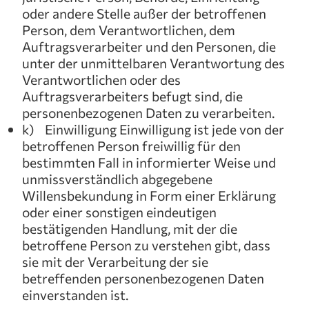
oder andere Stelle außer der betroffenen
Person, dem Verantwortlichen, dem
Auftragsverarbeiter und den Personen, die
unter der unmittelbaren Verantwortung des
Verantwortlichen oder des
Auftragsverarbeiters befugt sind, die
personenbezogenen Daten zu verarbeiten.
k) Einwilligung Einwilligung ist jede von der
betroffenen Person freiwillig für den
bestimmten Fall in informierter Weise und
unmissverständlich abgegebene
Willensbekundung in Form einer Erklärung
oder einer sonstigen eindeutigen
bestätigenden Handlung, mit der die
betroffene Person zu verstehen gibt, dass
sie mit der Verarbeitung der sie
betreffenden personenbezogenen Daten
einverstanden ist.