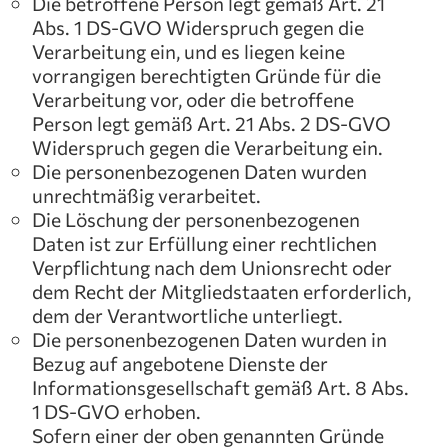
Die betroffene Person legt gemäß Art. 21
Abs. 1 DS-GVO Widerspruch gegen die
Verarbeitung ein, und es liegen keine
vorrangigen berechtigten Gründe für die
Verarbeitung vor, oder die betroffene
Person legt gemäß Art. 21 Abs. 2 DS-GVO
Widerspruch gegen die Verarbeitung ein.
Die personenbezogenen Daten wurden
unrechtmäßig verarbeitet.
Die Löschung der personenbezogenen
Daten ist zur Erfüllung einer rechtlichen
Verpflichtung nach dem Unionsrecht oder
dem Recht der Mitgliedstaaten erforderlich,
dem der Verantwortliche unterliegt.
Die personenbezogenen Daten wurden in
Bezug auf angebotene Dienste der
Informationsgesellschaft gemäß Art. 8 Abs.
1 DS-GVO erhoben.
Sofern einer der oben genannten Gründe