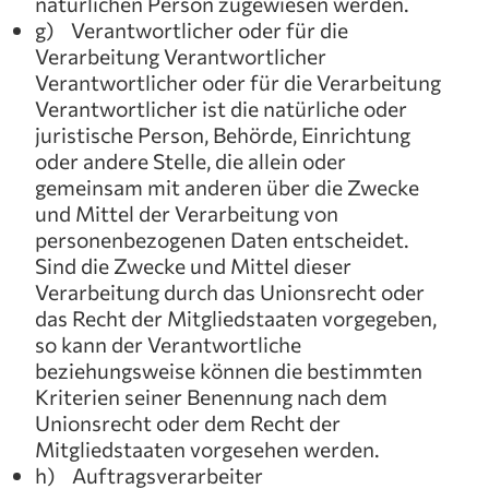
natürlichen Person zugewiesen werden.
g) Verantwortlicher oder für die
Verarbeitung Verantwortlicher
Verantwortlicher oder für die Verarbeitung
Verantwortlicher ist die natürliche oder
juristische Person, Behörde, Einrichtung
oder andere Stelle, die allein oder
gemeinsam mit anderen über die Zwecke
und Mittel der Verarbeitung von
personenbezogenen Daten entscheidet.
Sind die Zwecke und Mittel dieser
Verarbeitung durch das Unionsrecht oder
das Recht der Mitgliedstaaten vorgegeben,
so kann der Verantwortliche
beziehungsweise können die bestimmten
Kriterien seiner Benennung nach dem
Unionsrecht oder dem Recht der
Mitgliedstaaten vorgesehen werden.
h) Auftragsverarbeiter