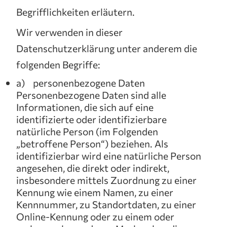
Begrifflichkeiten erläutern.
Wir verwenden in dieser
Datenschutzerklärung unter anderem die
folgenden Begriffe:
a) personenbezogene Daten
Personenbezogene Daten sind alle
Informationen, die sich auf eine
identifizierte oder identifizierbare
natürliche Person (im Folgenden
„betroffene Person“) beziehen. Als
identifizierbar wird eine natürliche Person
angesehen, die direkt oder indirekt,
insbesondere mittels Zuordnung zu einer
Kennung wie einem Namen, zu einer
Kennnummer, zu Standortdaten, zu einer
Online-Kennung oder zu einem oder