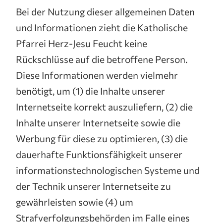
Bei der Nutzung dieser allgemeinen Daten
und Informationen zieht die Katholische
Pfarrei Herz-Jesu Feucht keine
Rückschlüsse auf die betroffene Person.
Diese Informationen werden vielmehr
benötigt, um (1) die Inhalte unserer
Internetseite korrekt auszuliefern, (2) die
Inhalte unserer Internetseite sowie die
Werbung für diese zu optimieren, (3) die
dauerhafte Funktionsfähigkeit unserer
informationstechnologischen Systeme und
der Technik unserer Internetseite zu
gewährleisten sowie (4) um
Strafverfolgungsbehörden im Falle eines