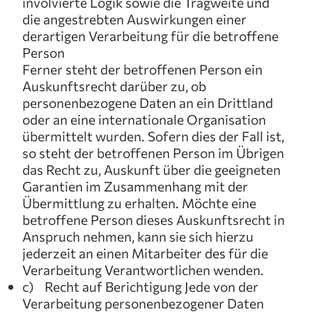
involvierte Logik sowie die Tragweite und
die angestrebten Auswirkungen einer
derartigen Verarbeitung für die betroffene
Person
Ferner steht der betroffenen Person ein
Auskunftsrecht darüber zu, ob
personenbezogene Daten an ein Drittland
oder an eine internationale Organisation
übermittelt wurden. Sofern dies der Fall ist,
so steht der betroffenen Person im Übrigen
das Recht zu, Auskunft über die geeigneten
Garantien im Zusammenhang mit der
Übermittlung zu erhalten. Möchte eine
betroffene Person dieses Auskunftsrecht in
Anspruch nehmen, kann sie sich hierzu
jederzeit an einen Mitarbeiter des für die
Verarbeitung Verantwortlichen wenden.
c) Recht auf Berichtigung Jede von der
Verarbeitung personenbezogener Daten