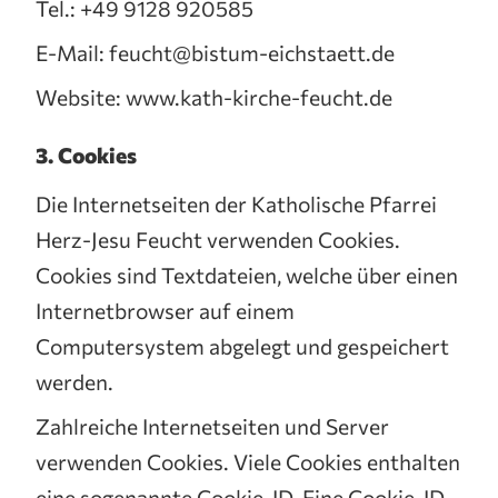
Tel.: +49 9128 920585
E-Mail: feucht@bistum-eichstaett.de
Website: www.kath-kirche-feucht.de
3. Cookies
Die Internetseiten der Katholische Pfarrei
Herz-Jesu Feucht verwenden Cookies.
Cookies sind Textdateien, welche über einen
Internetbrowser auf einem
Computersystem abgelegt und gespeichert
werden.
Zahlreiche Internetseiten und Server
verwenden Cookies. Viele Cookies enthalten
eine sogenannte Cookie-ID. Eine Cookie-ID